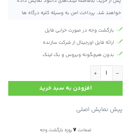
پس از خرید، بلافاصله لینک‌های دانلود نمایش داده
خواهند شد. پرداخت امن به وسیله کلیه درگاه ها
بازگشت وجه در صورت خرابی فایل
ارائه فایل اورجینال از شرکت سازنده
بدون هیچگونه ویروس و بک لینک
tesdfsdf عدد
افزودن به سبد خرید
پیش نمایش اصلی
7
ضمانت
روزه بازگشت وجه