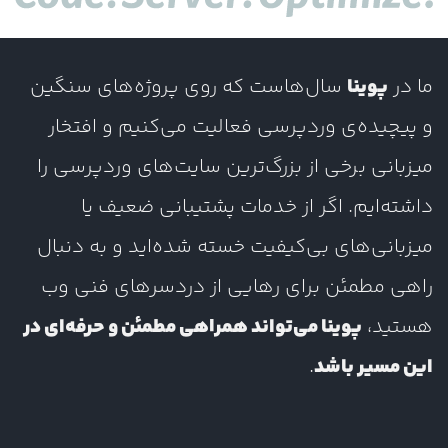
ما در
پوینا
سال‌هاست که روی پروژه‌های سنگین
و پیچیده‌ی وردپرسی فعالیت می‌کنیم و افتخار
میزبانی برخی از بزرگ‌ترین سایت‌های وردپرسی را
داشته‌ایم. اگر از خدمات پشتیبانی ضعیف یا
میزبانی‌های بی‌کیفیت خسته شده‌اید و به دنبال
راهی مطمئن برای رهایی از دردسرهای فنی وب
هستید،
پوینا می‌تواند همراهی مطمئن و حرفه‌ای در
این مسیر باشد
.