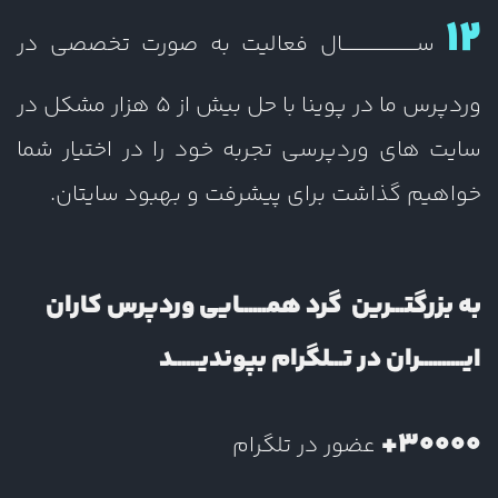
12
ســــــــــــــــــــــال فعالیت به صورت تخصصی در
وردپرس ما در پوینا با حل بیش از 5 هزار مشکل در
سایت های وردپرسی تجربه خود را در اختیار شما
خواهیم گذاشت برای پیشرفت و بهبود سایتان.
به بزرگتـــرین گرد همــــــایی وردپرس کاران
ایــــــــــران در تـــلگرام بپوندیــــــد
30000+
عضور در تلگرام