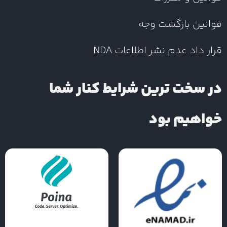
قوانین بازگشت وجه
قرار داد عدم نشر اطلاعات NDA
در سخت ترین شرایط کنار شما
خواهیم بود