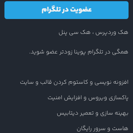
عضویت در تلگرام
هک وردپرس ، هک سی پنل
همگی در تلگرام پوینا زودتر عضو شوید.
افزونه نویسی و کاستوم کردن قالب و سایت
پاکسازی ویروس و افزایش امنیت
بهینه سازی و تعمیر دیتابیس
هاست و سرور رایگان