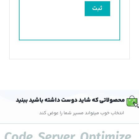
محصولاتی که شاید دوست داشته باشید ببنید
انتخاب خوب میتواند مسیر شما را عوض کند