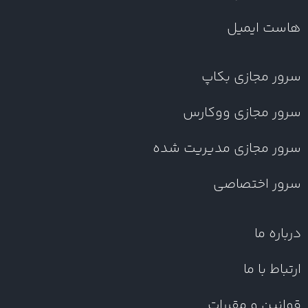
هاست ایمیل
سرور مجازی بکاپ
سرور مجازی ووکارس
سرور مجازی مدیریت شده
سرور اختصاصی
درباره ما
ارتباط با ما
قوانین و مقررات