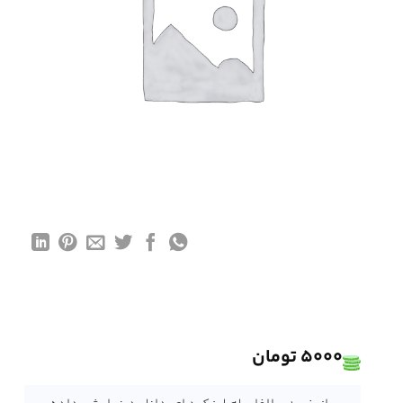
5000
تومان