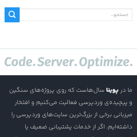
ما در
پوینا
سال‌هاست که روی پروژه‌های سنگین
و پیچیده‌ی وردپرسی فعالیت می‌کنیم و افتخار
میزبانی برخی از بزرگ‌ترین سایت‌های وردپرسی را
داشته‌ایم. اگر از خدمات پشتیبانی ضعیف یا