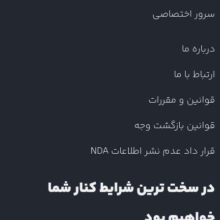
سرور اختصاصی
درباره ما
ارتباط با ما
قوانین و مقررات
قوانین بازگشت وجه
قرار داد عدم نشر اطلاعات NDA
در سخت ترین شرایط کنار شما
خواهیم بود