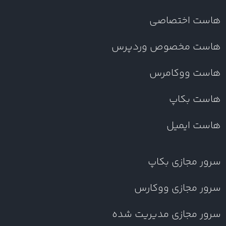
هاست اختصاصی
هاست مخصوص وردپرس
هاست ووکامرس
هاست بکاپ
هاست ایمیل
سرور مجازی بکاپ
سرور مجازی ووکارس
سرور مجازی مدیریت شده