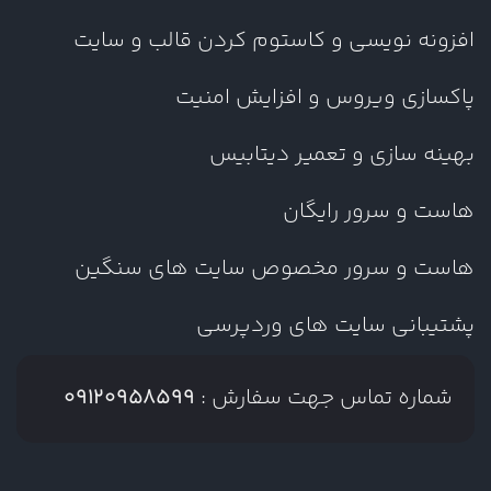
افزونه نویسی و کاستوم کردن قالب و سایت
پاکسازی ویروس و افزایش امنیت
بهینه سازی و تعمیر دیتابیس
هاست و سرور رایگان
هاست و سرور مخصوص سایت های سنگین
پشتیبانی سایت های وردپرسی
شماره تماس جهت سفارش :
09120958599