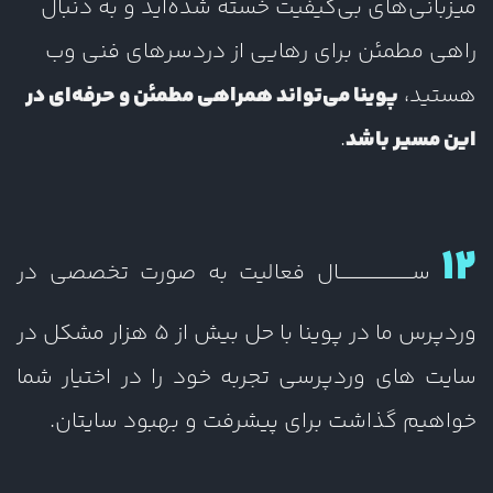
میزبانی‌های بی‌کیفیت خسته شده‌اید و به دنبال
راهی مطمئن برای رهایی از دردسرهای فنی وب
هستید،
پوینا می‌تواند همراهی مطمئن و حرفه‌ای در
این مسیر باشد
.
12
ســــــــــــــــــــــال فعالیت به صورت تخصصی در
وردپرس ما در پوینا با حل بیش از 5 هزار مشکل در
سایت های وردپرسی تجربه خود را در اختیار شما
خواهیم گذاشت برای پیشرفت و بهبود سایتان.