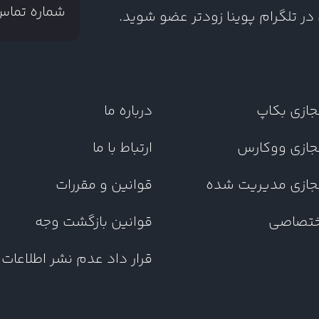
شماره تما
ر تلگرام پوینا زودتر عضو شوید.
جازی بکاپ
درباره ما
جازی ووکارس
ارتباط با ما
جازی مدیریت شده
قوانین و مقررات
ختصاصی
قوانین بازگشت وجه
قرار داد عدم نشر اطلاعات NDA