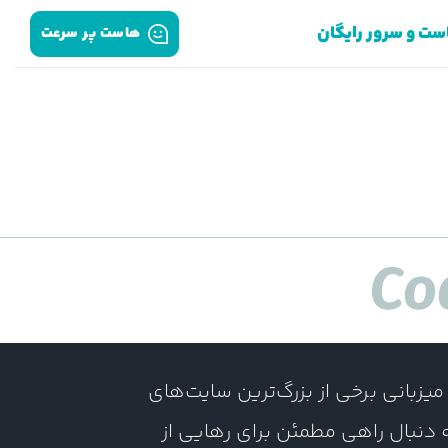
ست و سرور رایگان
هاست پر سرعت
زبانی برخی از بزرگ‌ترین سایت‌های
ه دنبال راهی مطمئن برای رهایی از