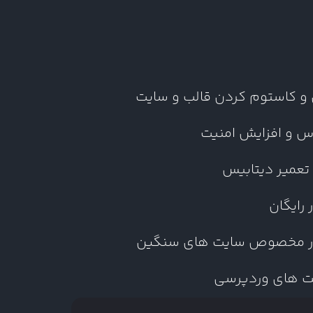
 و کاستوم کردن قالب و سایت
س و افزایش امنیت
 تعمیر دیتابیس
رایگان
ر مخصوص سایت های سنگین
یت های وردپرسی